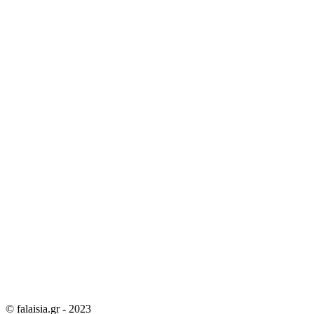
© falaisia.gr - 2023