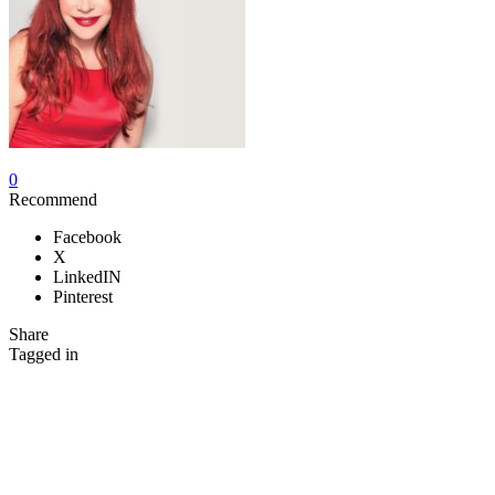
0
Recommend
Facebook
X
LinkedIN
Pinterest
Share
Tagged in