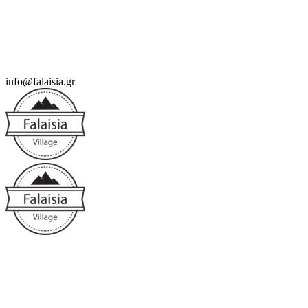
info@falaisia.gr