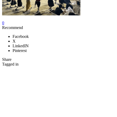
0
Recommend
Facebook
X
LinkedIN
Pinterest
Share
Tagged in