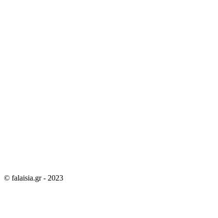
© falaisia.gr - 2023