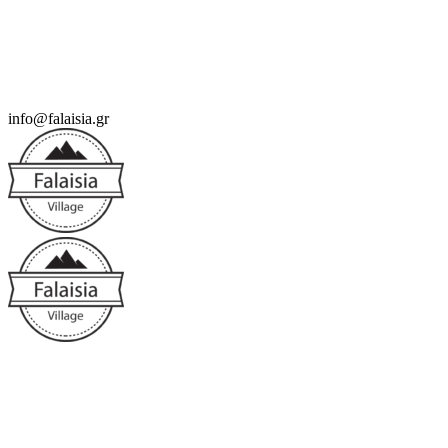
info@falaisia.gr