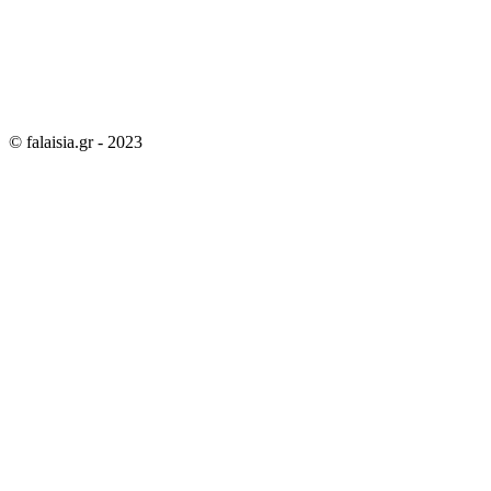
© falaisia.gr - 2023