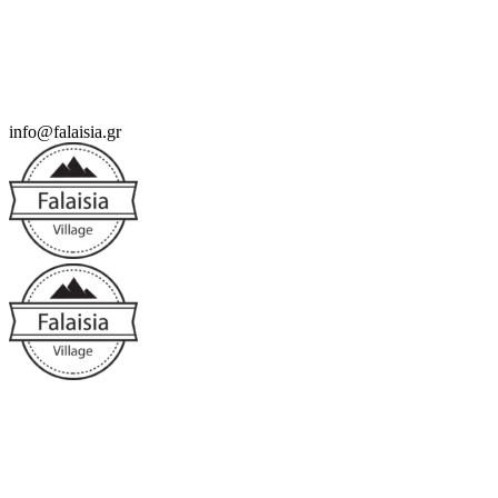
info@falaisia.gr